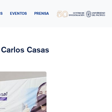
ES
EVENTOS
PRENSA
r Carlos Casas