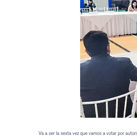
Va a ser la sexta vez que vamos a votar por autorid