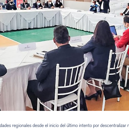
ades regionales desde el inicio del último intento por descentralizar 