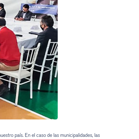
nuestro país. En el caso de las municipalidades, las