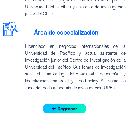
Universidad del Pacífico y asistente de investigación
junior del CIUP.
Área de especialización
Licenciado en negocios internacionales de la
Universidad del Pacífico y actual asistente de
investigación junior del Centro de Investigación de la
Universidad del Pacífico. Sus temas de investigación
son el marketing internacional, economía y
liberalización comercial, y food-policy. Asimismo, es
fundador de la academía de investigación UPER.
Regresar