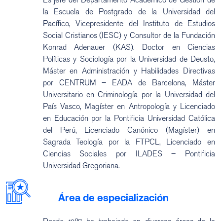
la Escuela de Postgrado de la Universidad del
Pacífico, Vicepresidente del Instituto de Estudios
Social Cristianos (IESC) y Consultor de la Fundación
Konrad Adenauer (KAS). Doctor en Ciencias
Políticas y Sociología por la Universidad de Deusto,
Máster en Administración y Habilidades Directivas
por CENTRUM – EADA de Barcelona, Máster
Universitario en Criminología por la Universidad del
País Vasco, Magíster en Antropología y Licenciado
en Educación por la Pontificia Universidad Católica
del Perú, Licenciado Canónico (Magíster) en
Sagrada Teología por la FTPCL, Licenciado en
Ciencias Sociales por ILADES – Pontificia
Universidad Gregoriana.
Área de especialización