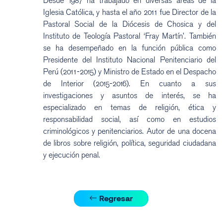
Desde 1987 ha trabajado en diversas áreas de la
Iglesia Católica, y hasta el año 2011 fue Director de la
Pastoral Social de la Diócesis de Chosica y del
Instituto de Teología Pastoral ‘Fray Martín’. También
se ha desempeñado en la función pública como
Presidente del Instituto Nacional Penitenciario del
Perú (2011-2015) y Ministro de Estado en el Despacho
de Interior (2015-2016). En cuanto a sus
investigaciones y asuntos de interés, se ha
especializado en temas de religión, ética y
responsabilidad social, así como en estudios
criminológicos y penitenciarios. Autor de una docena
de libros sobre religión, política, seguridad ciudadana
y ejecución penal.
Regresar