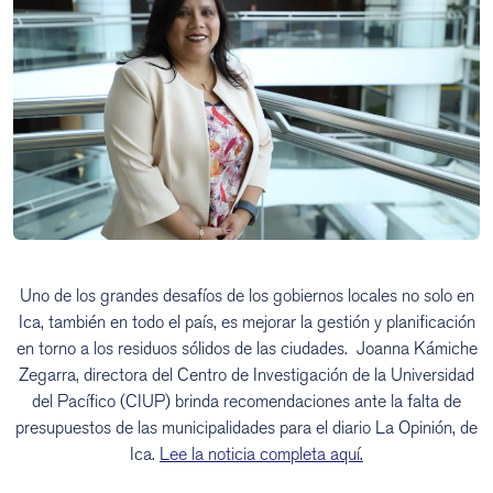
Uno de los grandes desafíos de los gobiernos locales no solo en
Ica, también en todo el país, es mejorar la gestión y planificación
en torno a los residuos sólidos de las ciudades. Joanna Kámiche
Zegarra, directora del Centro de Investigación de la Universidad
del Pacífico (CIUP) brinda recomendaciones ante la falta de
presupuestos de las municipalidades para el diario La Opinión, de
Ica.
Lee la noticia completa aquí.